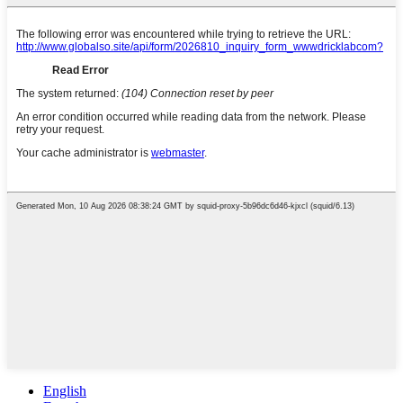
English