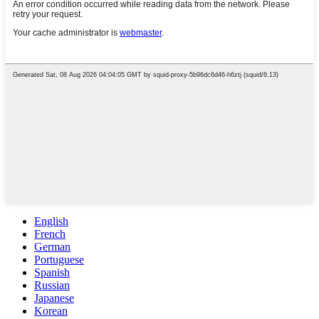
English
French
German
Portuguese
Spanish
Russian
Japanese
Korean