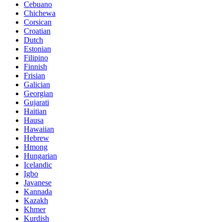
Cebuano
Chichewa
Corsican
Croatian
Dutch
Estonian
Filipino
Finnish
Frisian
Galician
Georgian
Gujarati
Haitian
Hausa
Hawaiian
Hebrew
Hmong
Hungarian
Icelandic
Igbo
Javanese
Kannada
Kazakh
Khmer
Kurdish