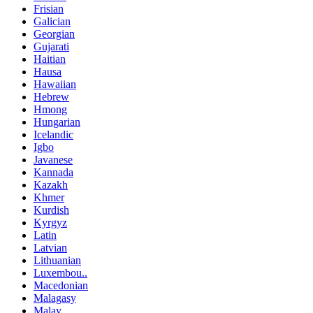
Frisian
Galician
Georgian
Gujarati
Haitian
Hausa
Hawaiian
Hebrew
Hmong
Hungarian
Icelandic
Igbo
Javanese
Kannada
Kazakh
Khmer
Kurdish
Kyrgyz
Latin
Latvian
Lithuanian
Luxembou..
Macedonian
Malagasy
Malay