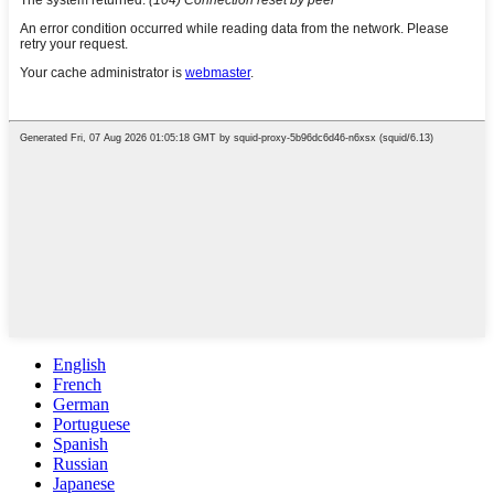
English
French
German
Portuguese
Spanish
Russian
Japanese