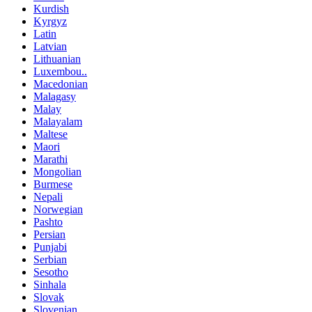
Kurdish
Kyrgyz
Latin
Latvian
Lithuanian
Luxembou..
Macedonian
Malagasy
Malay
Malayalam
Maltese
Maori
Marathi
Mongolian
Burmese
Nepali
Norwegian
Pashto
Persian
Punjabi
Serbian
Sesotho
Sinhala
Slovak
Slovenian