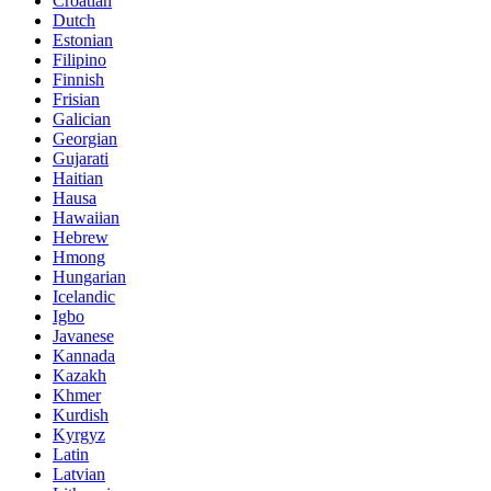
Croatian
Dutch
Estonian
Filipino
Finnish
Frisian
Galician
Georgian
Gujarati
Haitian
Hausa
Hawaiian
Hebrew
Hmong
Hungarian
Icelandic
Igbo
Javanese
Kannada
Kazakh
Khmer
Kurdish
Kyrgyz
Latin
Latvian