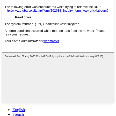
English
French