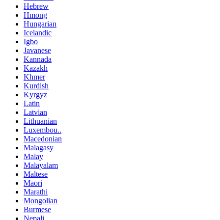
Hebrew
Hmong
Hungarian
Icelandic
Igbo
Javanese
Kannada
Kazakh
Khmer
Kurdish
Kyrgyz
Latin
Latvian
Lithuanian
Luxembou..
Macedonian
Malagasy
Malay
Malayalam
Maltese
Maori
Marathi
Mongolian
Burmese
Nepali