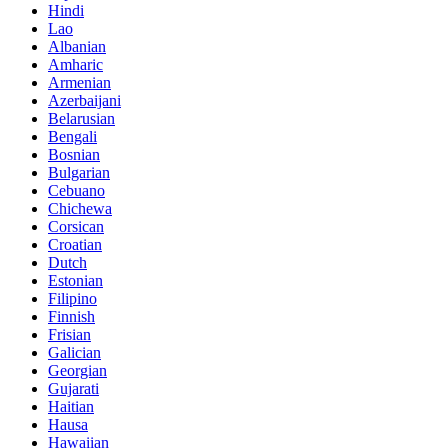
Hindi
Lao
Albanian
Amharic
Armenian
Azerbaijani
Belarusian
Bengali
Bosnian
Bulgarian
Cebuano
Chichewa
Corsican
Croatian
Dutch
Estonian
Filipino
Finnish
Frisian
Galician
Georgian
Gujarati
Haitian
Hausa
Hawaiian