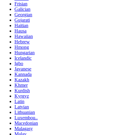
Frisian
Galician
Georgian
Gujarati
Haitian
Hausa
Hawaiian
Hebrew
Hmong
Hungarian
Icelandic
Igbo
Javanese
Kannada
Kazakh
Khmer
Kurdish
Kyrgyz
Latin
Latvian
Lithuanian
Luxembou..
Macedonian
Malagasy
Malay