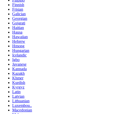
Filipino
Finnish
Frisian
Galician
Georgian
Gujarati
Haitian
Hausa
Hawaiian
Hebrew
Hmong
Hungarian
Icelandic
Igbo
Javanese
Kannada
Kazakh
Khmer
Kurdish
Kyrgyz
Latin
Latvian
Lithuanian
Luxembou..
Macedonian