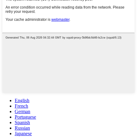
English
French
German
Portuguese
Spanish
Russian
Japanese