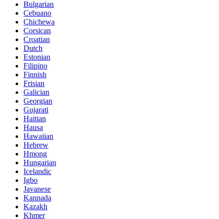
Bulgarian
Cebuano
Chichewa
Corsican
Croatian
Dutch
Estonian
Filipino
Finnish
Frisian
Galician
Georgian
Gujarati
Haitian
Hausa
Hawaiian
Hebrew
Hmong
Hungarian
Icelandic
Igbo
Javanese
Kannada
Kazakh
Khmer