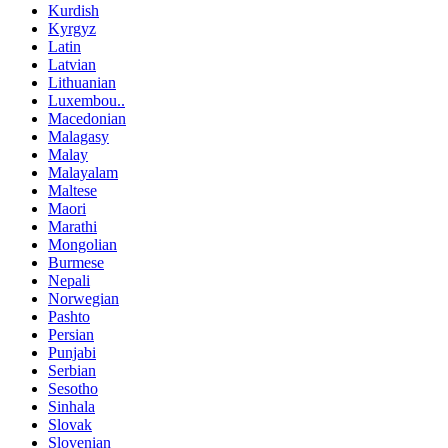
Kurdish
Kyrgyz
Latin
Latvian
Lithuanian
Luxembou..
Macedonian
Malagasy
Malay
Malayalam
Maltese
Maori
Marathi
Mongolian
Burmese
Nepali
Norwegian
Pashto
Persian
Punjabi
Serbian
Sesotho
Sinhala
Slovak
Slovenian