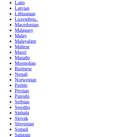
Latin
Latvian
Lithuanian
Luxembou..
Macedonian
Malagasy
Malay
Malayalam
Maltese
Maori
Marathi
Mongolian
Burmese
Nepali
Norwegian
Pashto
Persian
Punjabi
Serbian
Sesotho
Sinhala
Slovak
Slovenian
Somali
Samoan