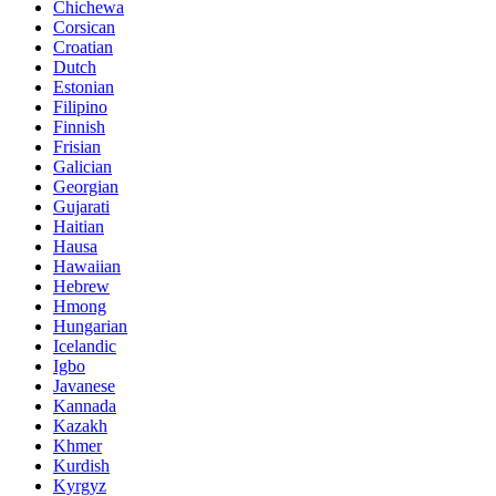
Chichewa
Corsican
Croatian
Dutch
Estonian
Filipino
Finnish
Frisian
Galician
Georgian
Gujarati
Haitian
Hausa
Hawaiian
Hebrew
Hmong
Hungarian
Icelandic
Igbo
Javanese
Kannada
Kazakh
Khmer
Kurdish
Kyrgyz