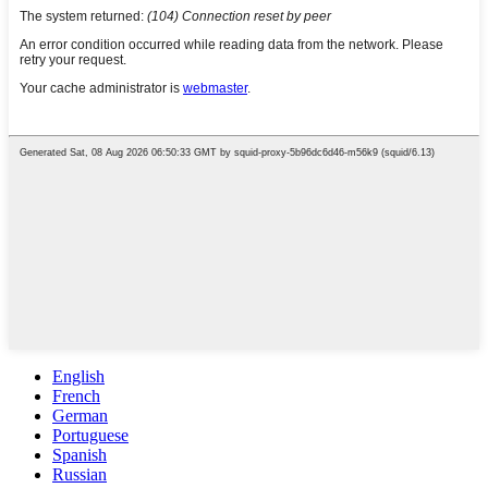
English
French
German
Portuguese
Spanish
Russian