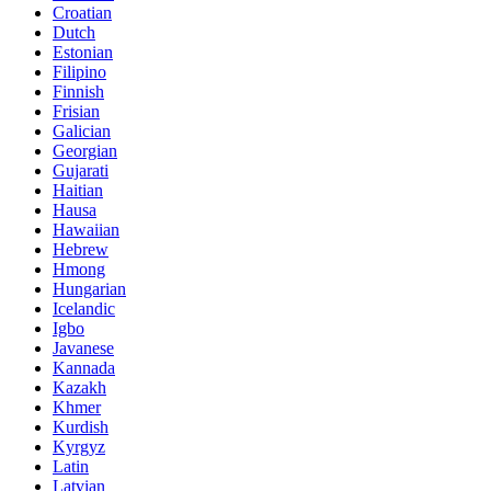
Croatian
Dutch
Estonian
Filipino
Finnish
Frisian
Galician
Georgian
Gujarati
Haitian
Hausa
Hawaiian
Hebrew
Hmong
Hungarian
Icelandic
Igbo
Javanese
Kannada
Kazakh
Khmer
Kurdish
Kyrgyz
Latin
Latvian