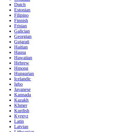
Dutch
Estonian
Filipino
Finnish
Frisian
Galician
Georgian
Gujarati
Haitian
Hausa
Hawaiian
Hebrew
Hmong
Hungarian
Icelandic
Igbo
Javanese
Kannada
Kazakh
Khmer
Kurdish
Kyrgyz
Latin
Latvian
Lithuanian