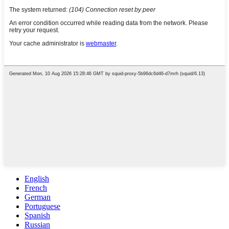
English
French
German
Portuguese
Spanish
Russian